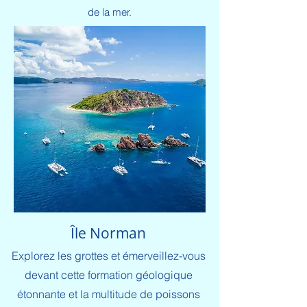
de la mer.
Île Norman
Explorez les grottes et émerveillez-vous
devant cette formation géologique
étonnante et la multitude de poissons