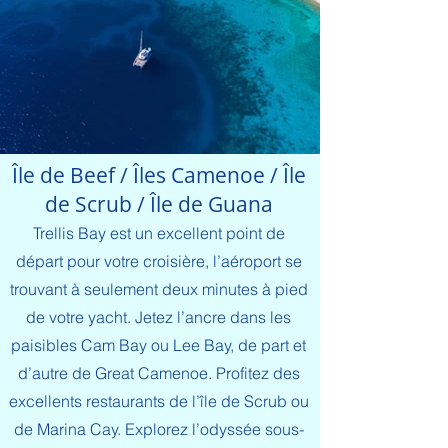
Île de Beef / Îles Camenoe / Île
de Scrub / Île de Guana
Trellis Bay est un excellent point de
départ pour votre croisière, l’aéroport se
trouvant à seulement deux minutes à pied
de votre yacht. Jetez l’ancre dans les
paisibles Cam Bay ou Lee Bay, de part et
d’autre de Great Camenoe. Profitez des
excellents restaurants de l’île de Scrub ou
de Marina Cay. Explorez l’odyssée sous-