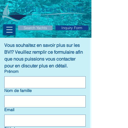
Search Yachts
Inquiry Form
Vous souhaitez en savoir plus sur les 
BVI? Veuillez remplir ce formulaire afin 
que nous puissions vous contacter 
pour en discuter plus en détail.
Prénom
Nom de famille
Email