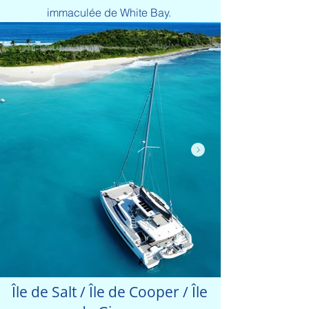
immaculée de White Bay.
Île de Salt / Île de Cooper / Île