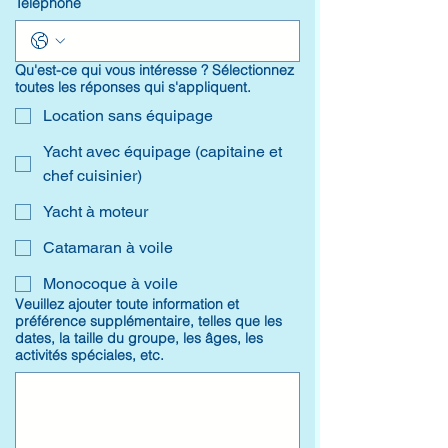
Téléphone
Qu'est-ce qui vous intéresse ? Sélectionnez
toutes les réponses qui s'appliquent.
Location sans équipage
Yacht avec équipage (capitaine et
chef cuisinier)
Yacht à moteur
Catamaran à voile
Monocoque à voile
Veuillez ajouter toute information et
préférence supplémentaire, telles que les
dates, la taille du groupe, les âges, les
activités spéciales, etc.