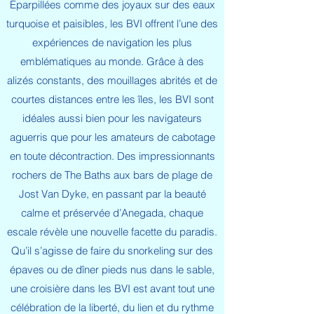
Éparpillées comme des joyaux sur des eaux
turquoise et paisibles, les BVI offrent l’une des
expériences de navigation les plus
emblématiques au monde. Grâce à des
alizés constants, des mouillages abrités et de
courtes distances entre les îles, les BVI sont
idéales aussi bien pour les navigateurs
aguerris que pour les amateurs de cabotage
en toute décontraction. Des impressionnants
rochers de The Baths aux bars de plage de
Jost Van Dyke, en passant par la beauté
calme et préservée d’Anegada, chaque
escale révèle une nouvelle facette du paradis.
Qu’il s’agisse de faire du snorkeling sur des
épaves ou de dîner pieds nus dans le sable,
une croisière dans les BVI est avant tout une
célébration de la liberté, du lien et du rythme