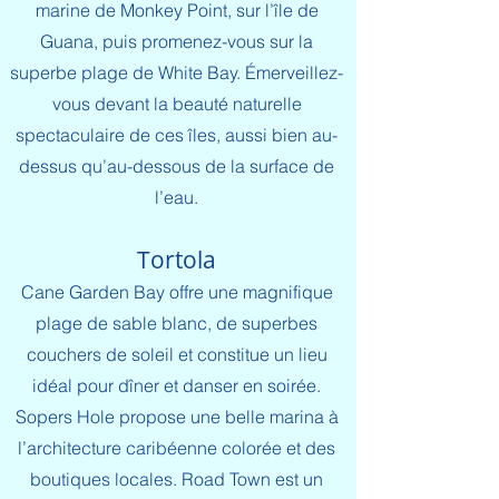
marine de Monkey Point, sur l’île de
Guana, puis promenez-vous sur la
superbe plage de White Bay. Émerveillez-
vous devant la beauté naturelle
spectaculaire de ces îles, aussi bien au-
dessus qu’au-dessous de la surface de
l’eau.
Tortola
Cane Garden Bay offre une magnifique
plage de sable blanc, de superbes
couchers de soleil et constitue un lieu
idéal pour dîner et danser en soirée.
Sopers Hole propose une belle marina à
l’architecture caribéenne colorée et des
boutiques locales. Road Town est un