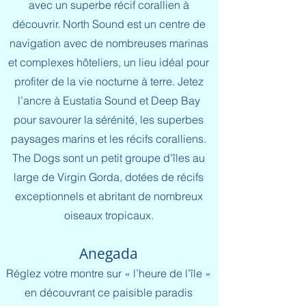
avec un superbe récif corallien à
découvrir. North Sound est un centre de
navigation avec de nombreuses marinas
et complexes hôteliers, un lieu idéal pour
profiter de la vie nocturne à terre. Jetez
l’ancre à Eustatia Sound et Deep Bay
pour savourer la sérénité, les superbes
paysages marins et les récifs coralliens.
The Dogs sont un petit groupe d’îles au
large de Virgin Gorda, dotées de récifs
exceptionnels et abritant de nombreux
oiseaux tropicaux.
Anegada
Réglez votre montre sur « l’heure de l’île »
en découvrant ce paisible paradis