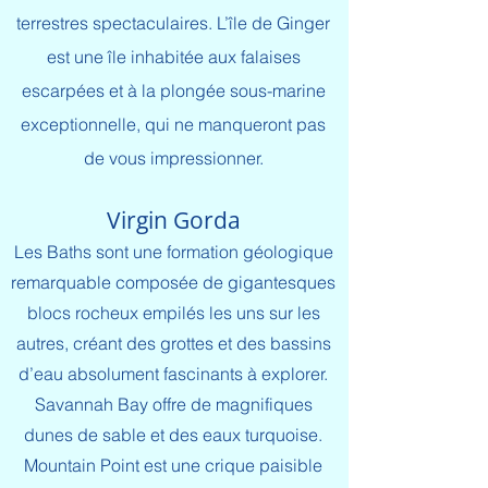
terrestres spectaculaires. L’île de Ginger
est une île inhabitée aux falaises
escarpées et à la plongée sous-marine
exceptionnelle, qui ne manqueront pas
de vous impressionner.
Virgin Gorda
Les Baths sont une formation géologique
remarquable composée de gigantesques
blocs rocheux empilés les uns sur les
autres, créant des grottes et des bassins
d’eau absolument fascinants à explorer.
Savannah Bay offre de magnifiques
dunes de sable et des eaux turquoise.
Mountain Point est une crique paisible