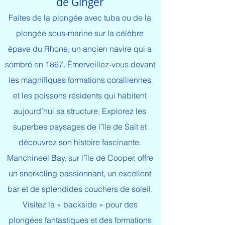
de Ginger
Faites de la plongée avec tuba ou de la
plongée sous-marine sur la célèbre
épave du Rhone, un ancien navire qui a
sombré en 1867. Émerveillez-vous devant
les magnifiques formations coralliennes
et les poissons résidents qui habitent
aujourd’hui sa structure. Explorez les
superbes paysages de l’île de Salt et
découvrez son histoire fascinante.
Manchineel Bay, sur l’île de Cooper, offre
un snorkeling passionnant, un excellent
bar et de splendides couchers de soleil.
Visitez la « backside » pour des
plongées fantastiques et des formations