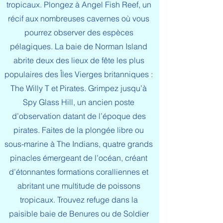
tropicaux. Plongez à Angel Fish Reef, un
récif aux nombreuses cavernes où vous
pourrez observer des espèces
pélagiques. La baie de Norman Island
abrite deux des lieux de fête les plus
populaires des Îles Vierges britanniques :
The Willy T et Pirates. Grimpez jusqu’à
Spy Glass Hill, un ancien poste
d’observation datant de l’époque des
pirates. Faites de la plongée libre ou
sous-marine à The Indians, quatre grands
pinacles émergeant de l’océan, créant
d’étonnantes formations coralliennes et
abritant une multitude de poissons
tropicaux. Trouvez refuge dans la
paisible baie de Benures ou de Soldier